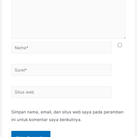
Nama*
Surel*
Situs
web
Simpan nama, email, dan situs web saya pada peramban
ini untuk komentar saya berikutnya.