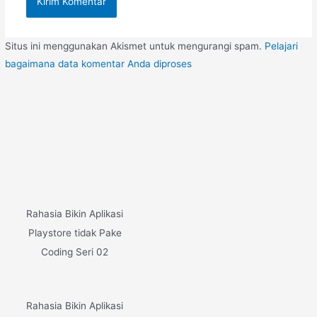
Situs ini menggunakan Akismet untuk mengurangi spam.
Pelajari
bagaimana data komentar Anda diproses
Rahasia Bikin Aplikasi
Playstore tidak Pake
Coding Seri 02
Rahasia Bikin Aplikasi