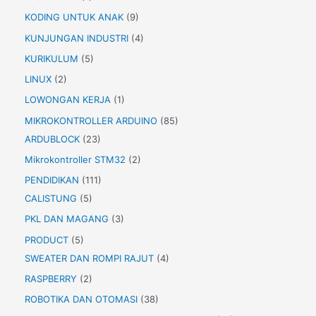
KODING UNTUK ANAK
(9)
KUNJUNGAN INDUSTRI
(4)
KURIKULUM
(5)
LINUX
(2)
LOWONGAN KERJA
(1)
MIKROKONTROLLER ARDUINO
(85)
ARDUBLOCK
(23)
Mikrokontroller STM32
(2)
PENDIDIKAN
(111)
CALISTUNG
(5)
PKL DAN MAGANG
(3)
PRODUCT
(5)
SWEATER DAN ROMPI RAJUT
(4)
RASPBERRY
(2)
ROBOTIKA DAN OTOMASI
(38)