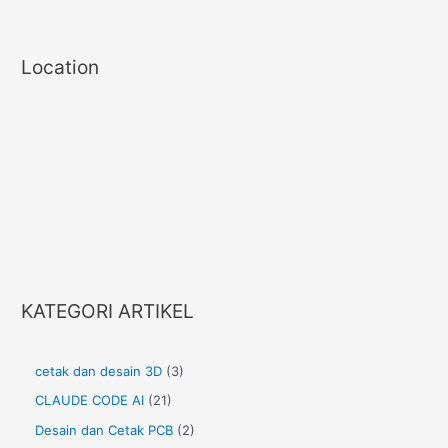
Location
KATEGORI ARTIKEL
cetak dan desain 3D
(3)
CLAUDE CODE AI
(21)
Desain dan Cetak PCB
(2)