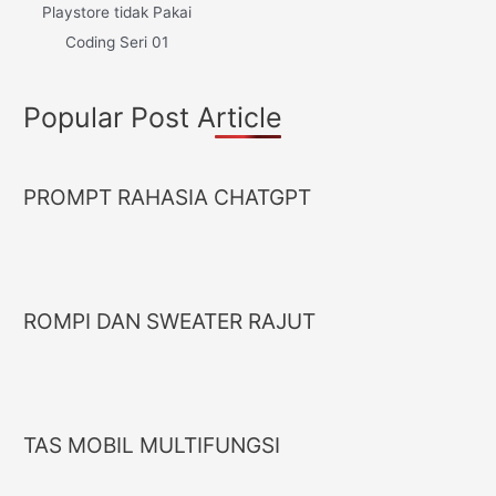
Playstore tidak Pakai
Coding Seri 01
Popular Post Article
PROMPT RAHASIA CHATGPT
ROMPI DAN SWEATER RAJUT
TAS MOBIL MULTIFUNGSI