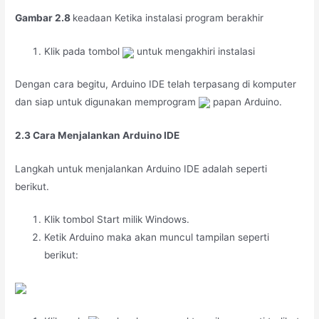
Gambar 2.8
keadaan Ketika instalasi program berakhir
Klik pada tombol
untuk mengakhiri instalasi
Dengan cara begitu, Arduino IDE telah terpasang di komputer
dan siap untuk digunakan memprogram
papan Arduino.
2.3 Cara Menjalankan Arduino IDE
Langkah untuk menjalankan Arduino IDE adalah seperti
berikut.
Klik tombol Start milik Windows.
Ketik Arduino maka akan muncul tampilan seperti
berikut: