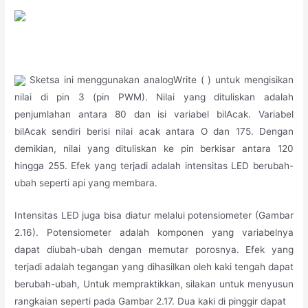
Sketsa ini menggunakan analogWrite ( ) untuk mengisikan
nilai di pin 3 (pin PWM). Nilai yang dituliskan adalah
penjumlahan antara 80 dan isi variabel bilAcak. Variabel
bilAcak sendiri berisi nilai acak antara O dan 175. Dengan
demikian, nilai yang dituliskan ke pin berkisar antara 120
hingga 255. Efek yang terjadi adalah intensitas LED berubah-
ubah seperti api yang membara.
Intensitas LED juga bisa diatur melalui potensiometer (Gambar
2.16). Potensiometer adalah komponen yang variabelnya
dapat diubah-ubah dengan memutar porosnya. Efek yang
terjadi adalah tegangan yang dihasilkan oleh kaki tengah dapat
berubah-ubah, Untuk mempraktikkan, silakan untuk menyusun
rangkaian seperti pada Gambar 2.17. Dua kaki di pinggir dapat