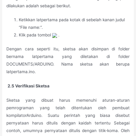
dilakukan adalah sebagai berikut.
Ketikkan latpertama pada kotak di sebelah kanan judul
“File name:”.
Klik pada tombol
.
Dengan cara seperti itu, sketsa akan disimpan di folder
bernama latpertama yang diletakan di folder
DOCUMENTS/ARDUINO. Nama sketsa akan berupa
latpertama.ino.
2.5 Verifikasi Sketsa
Sketsa yang dibuat harus memenuhi aturan-aturan
pemrograman yang telah ditentukan oleh pembuat
kompilatorArduino. Suatu perintah yang biasa disebut
pernyataan harus ditulis dengan kaidah tertentu Sebagai
contoh, umumnya pernyataan ditulis dengan titik-koma. Oleh