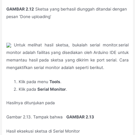
GAMBAR 2.12
Sketsa yang berhasil diunggah ditandai dengan
pesan ‘Done uploading’
Untuk melihat hasil sketsa, bukalah serial monitor.serial
monitor adalah failitas yang disediakan oleh Arduino IDE untuk
memantau hasil pada sketsa yang dikirim ke port serial. Cara
mengaktifkan serial monitor adalah seperti berikut.
Klik pada menu
Tools
.
Klik pada
Serial Monitor
.
Hasilnya ditunjukan pada
Gambar 2.13. Tampak bahwa
GAMBAR 2.13
Hasil eksekusi sketsa di Serial Monitor