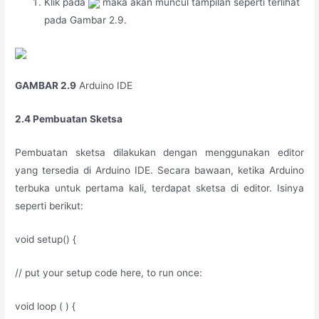
Klik pada
maka akan muncul tampilan seperti terlihat
pada Gambar 2.9.
GAMBAR 2.9
Arduino IDE
2.4 Pembuatan Sketsa
Pembuatan sketsa dilakukan dengan menggunakan editor
yang tersedia di Arduino IDE. Secara bawaan, ketika Arduino
terbuka untuk pertama kali, terdapat sketsa di editor. Isinya
seperti berikut:
void setup() {
// put your setup code here, to run once:
void loop ( ) {