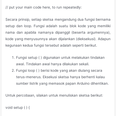
// put your main code here, to run repeatedly:
Secara prinsip, setiap sketsa mengandung dua fungsi bernama
setup dan loop. Fungsi adalah suatu blok kode yang memiliki
nama dan apabila namanya dipanggil (beserta argumennya),
kode yang menyusunnya akan dijalankan (dieksekusi). Adapun
kegunaan kedua fungsi tersebut adalah seperti berikut.
Fungsi setup ( ) digunakan untuk melakukan tindakan
awal. Tindakan awal hanya dilakukan sekali.
Fungsi loop ( ) berisi kode yang akan diulang secara
terus-menerus. Eksekusi sketsa hanya berhenti kalau
sumber listrik yang memasok papan Arduino dihentikan.
Untuk percobaan, silakan untuk menuliskan sketsa berikut:
void setup ( ) {