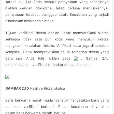
karena itu, jika Anda menulis pernyataan yang seharusnya
diakhiri dengan titik-koma, tetapi terlupa menuliskannya,
pernyataan tersebut dianggap salah. Kesalahan yang terjadi
dinamakan kesalahan sintaks.
Tujuan verifikasi sketsa adalah untuk memverifikasi sketsa
sehingga tidak satu pun kode yang menyusun sketsa
mengalami kesalahan sintaks. Verifikasi biasa juga dinamakan
kompilasi. Untuk mempraktikkan hal ini terhadap sketsa yang
baru saja Anda tulis, kliklah pada
. Gambar 2.10
memperlihatkan verifikasi terhadap sketsa di depan.
GAMBAR 2.10
Hasil verifikasi sketsa
Baris berwarna merah muda (baris 5) menyatakan baris yang
membuat verifikasi berhenti. Pesan kesalahan dinyatakan
dalam baris berwarna merah, berupa: