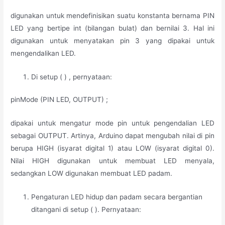
digunakan untuk mendefinisikan suatu konstanta bernama PIN
LED yang bertipe int (bilangan bulat) dan bernilai 3. Hal ini
digunakan untuk menyatakan pin 3 yang dipakai untuk
mengendalikan LED.
Di setup ( ) , pernyataan:
pinMode (PIN LED, OUTPUT) ;
dipakai untuk mengatur mode pin untuk pengendalian LED
sebagai OUTPUT. Artinya, Arduino dapat mengubah nilai di pin
berupa HIGH (isyarat digital 1) atau LOW (isyarat digital 0).
Nilai HIGH digunakan untuk membuat LED menyala,
sedangkan LOW digunakan membuat LED padam.
Pengaturan LED hidup dan padam secara bergantian
ditangani di setup ( ). Pernyataan: