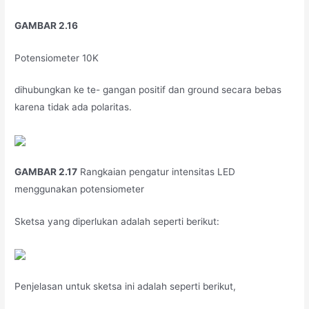
GAMBAR 2.16
Potensiometer 10K
dihubungkan ke te- gangan positif dan ground secara bebas
karena tidak ada polaritas.
GAMBAR 2.17
Rangkaian pengatur intensitas LED
menggunakan potensiometer
Sketsa yang diperlukan adalah seperti berikut:
Penjelasan untuk sketsa ini adalah seperti berikut,