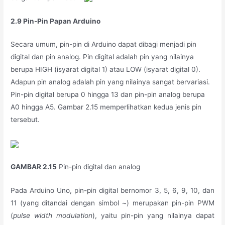
2.9 Pin-Pin Papan Arduino
Secara umum, pin-pin di Arduino dapat dibagi menjadi pin
digital dan pin analog. Pin digital adalah pin yang nilainya
berupa HIGH (isyarat digital 1) atau LOW (isyarat digital 0).
Adapun pin analog adalah pin yang nilainya sangat bervariasi.
Pin-pin digital berupa 0 hingga 13 dan pin-pin analog berupa
A0 hingga A5. Gambar 2.15 memperlihatkan kedua jenis pin
tersebut.
GAMBAR 2.15
Pin-pin digital dan analog
Pada Arduino Uno, pin-pin digital bernomor 3, 5, 6, 9, 10, dan
11 (yang ditandai dengan simbol ~) merupakan pin-pin PWM
(
pulse width modulation
), yaitu pin-pin yang nilainya dapat