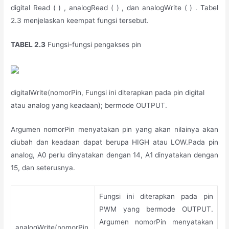
digital Read ( ) , analogRead ( ) , dan analogWrite ( ) . Tabel
2.3 menjelaskan keempat fungsi tersebut.
TABEL 2.3
Fungsi-fungsi pengakses pin
digitalWrite(nomorPin, Fungsi ini diterapkan pada pin digital
atau analog yang keadaan); bermode OUTPUT.
Argumen nomorPin menyatakan pin yang akan nilainya akan
diubah dan keadaan dapat berupa HIGH atau LOW.Pada pin
analog, A0 perlu dinyatakan dengan 14, A1 dinyatakan dengan
15, dan seterusnya.
Fungsi ini diterapkan pada pin
PWM yang bermode OUTPUT.
Argumen nomorPin menyatakan
analogWrite(nomorPin,