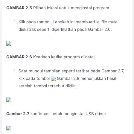
GAMBAR 2.5
Pilihan lokasi untuk menginstal program
Klik pada tombol. Langkah ini membuatfile-file mulai
diekstrak seperti diperlihatkan pada Gambar 2.6.
GAMBAR 2.6
Keadaan ketika program diinstal
Saat muncul tampilan seperti terlihat pada Gambar 2.7,
klik pada tombol
Gambar 2.8 menunjukkan hasil
setelah tombol tersebut diklik.
Gambar 2.7
konfirmasi untuk menginstal USB driver