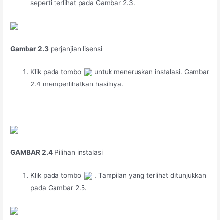
seperti terlihat pada Gambar 2.3.
Gambar 2.3
perjanjian lisensi
Klik pada tombol
untuk meneruskan instalasi. Gambar
2.4 memperlihatkan hasilnya.
GAMBAR 2.4
Pilihan instalasi
Klik pada tombol
. Tampilan yang terlihat ditunjukkan
pada Gambar 2.5.