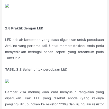
2.8 Praktik dengan LED
LED adalah komponen yang biasa digunakan untuk percobaan
Arduino vang pertama kali. Untuk mempraktekkan, Anda perlu
menyediakan berbagai bahan seperti yang tercantum pada
Tabet 2.2.
TABEL 2.2
Bahan untuk percobaan LED
Gambar 2.14 menunjukkan cara menyusun rangkaian yang
diperlukan. Kaki LED yang disebut anode (yang kakinya
panjang) dihubungkan ke resistor 220Q dan ujung lain resistor