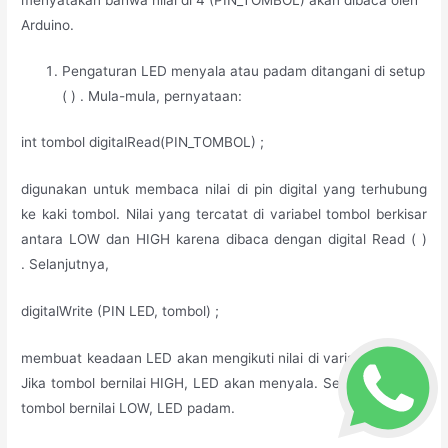
Arduino.
Pengaturan LED menyala atau padam ditangani di setup
( ) . Mula-mula, pernyataan:
int tombol digitalRead(PIN_TOMBOL) ;
digunakan untuk membaca nilai di pin digital yang terhubung
ke kaki tombol. Nilai yang tercatat di variabel tombol berkisar
antara LOW dan HIGH karena dibaca dengan digital Read ( )
. Selanjutnya,
digitalWrite (PIN LED, tombol) ;
membuat keadaan LED akan mengikuti nilai di variabel tombol.
Jika tombol bernilai HIGH, LED akan menyala. Sebaliknya, Jika
tombol bernilai LOW, LED padam.