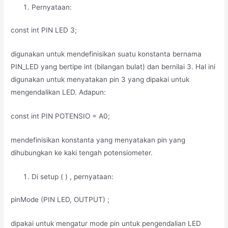
Pernyataan:
const int PIN LED 3;
digunakan untuk mendefinisikan suatu konstanta bernama
PIN_LED yang bertipe int (bilangan bulat) dan bernilai 3. Hal ini
digunakan untuk menyatakan pin 3 yang dipakai untuk
mengendalikan LED. Adapun:
const int PIN POTENSIO = A0;
mendefinisikan konstanta yang menyatakan pin yang
dihubungkan ke kaki tengah potensiometer.
Di setup ( ) , pernyataan:
pinMode (PIN LED, OUTPUT) ;
dipakai untuk mengatur mode pin untuk pengendalian LED