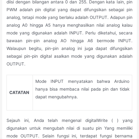
diisi dengan bilangan antara 0 dan 255. Dengan kata Iain, pin
PWM adalah pin digital yang dapat difungsikan sebagai pin
analog, tetapi mode yang berlaku adalah OUTPUT. Adapun pin
analog A0 hingga A5 hanya menghasilkan nilai analog kalau
mode yang digunakan adalah INPUT. Perlu diketahui, secara
bawaan pin-pin analog AO hingga A6 bermode INPUT.
Walaupun begitu, pin-pin analog ini juga dapat difungsikan
sebagai pin-pin digital asalkan mode yang digunakan adalah
OUTPUT.
Mode INPUT menyatakan bahwa Arduino
hanya bisa membaca nilai pada pin dan tidak
CATATAN
dapat mengubahnya.
Sejauh ini, Anda telah mengenal digitalWrite ( ) yang
digunakan untuk mengubah nilai di suatu pin Yang memiliki
mode OUTPUT. Selain fungsi ini, terdapat fungsi bernama