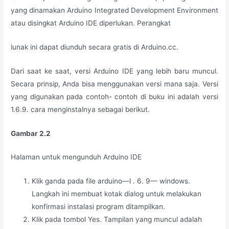
yang dinamakan Arduino Integrated Development Environment
atau disingkat Arduino IDE diperlukan. Perangkat
lunak ini dapat diunduh secara gratis di Arduino.cc.
Dari saat ke saat, versi Arduino IDE yang lebih baru muncul.
Secara prinsip, Anda bisa menggunakan versi mana saja. Versi
yang digunakan pada contoh- contoh di buku ini adalah versi
1.6.9. cara menginstalnya sebagai berikut.
Gambar 2.2
Halaman untuk mengunduh Arduino IDE
Klik ganda pada file arduino—l . 6. 9— windows.
Langkah ini membuat kotak dialog untuk melakukan
konfirmasi instalasi program ditampilkan.
Klik pada tombol Yes. Tampilan yang muncul adalah