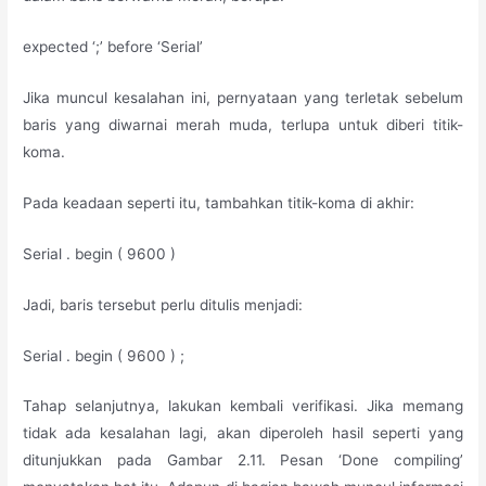
expected ‘;’ before ‘Serial’
Jika muncul kesalahan ini, pernyataan yang terletak sebelum
baris yang diwarnai merah muda, terlupa untuk diberi titik-
koma.
Pada keadaan seperti itu, tambahkan titik-koma di akhir:
Serial . begin ( 9600 )
Jadi, baris tersebut perlu ditulis menjadi:
Serial . begin ( 9600 ) ;
Tahap selanjutnya, lakukan kembali verifikasi. Jika memang
tidak ada kesalahan lagi, akan diperoleh hasil seperti yang
ditunjukkan pada Gambar 2.11. Pesan ‘Done compiling’