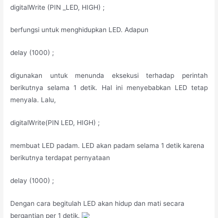
digitalWrite (PIN _LED, HIGH) ;
berfungsi untuk menghidupkan LED. Adapun
delay (1000) ;
digunakan untuk menunda eksekusi terhadap perintah
berikutnya selama 1 detik. Hal ini menyebabkan LED tetap
menyala. Lalu,
digitalWrite(PIN LED, HIGH) ;
membuat LED padam. LED akan padam selama 1 detik karena
berikutnya terdapat pernyataan
delay (1000) ;
Dengan cara begitulah LED akan hidup dan mati secara
bergantian per 1 detik.