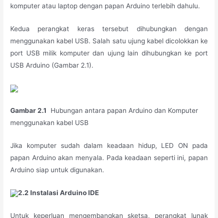
komputer atau laptop dengan papan Arduino terlebih dahulu.
Kedua perangkat keras tersebut dihubungkan dengan
menggunakan kabel USB. Salah satu ujung kabel dicolokkan ke
port USB milik komputer dan ujung lain dihubungkan ke port
USB Arduino (Gambar 2.1).
Gambar 2.1
Hubungan antara papan Arduino dan Komputer
menggunakan kabel USB
Jika komputer sudah dalam keadaan hidup, LED ON pada
papan Arduino akan menyala. Pada keadaan seperti ini, papan
Arduino siap untuk digunakan.
2.2 Instalasi Arduino IDE
Untuk keperluan mengembangkan sketsa, perangkat lunak