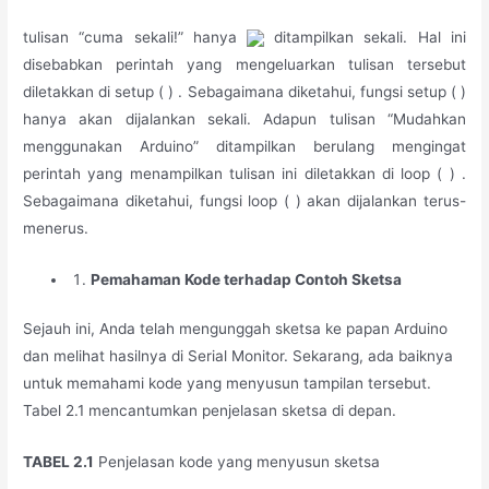
tulisan “cuma sekali!” hanya
ditampilkan sekali. Hal ini
disebabkan perintah yang mengeluarkan tulisan tersebut
diletakkan di setup ( ) . Sebagaimana diketahui, fungsi setup ( )
hanya akan dijalankan sekali. Adapun tulisan “Mudahkan
menggunakan Arduino” ditampilkan berulang mengingat
perintah yang menampilkan tulisan ini diletakkan di loop ( ) .
Sebagaimana diketahui, fungsi loop ( ) akan dijalankan terus-
menerus.
Pemahaman Kode terhadap Contoh Sketsa
Sejauh ini, Anda telah mengunggah sketsa ke papan Arduino
dan melihat hasilnya di Serial Monitor. Sekarang, ada baiknya
untuk memahami kode yang menyusun tampilan tersebut.
Tabel 2.1 mencantumkan penjelasan sketsa di depan.
TABEL 2.1
Penjelasan kode yang menyusun sketsa