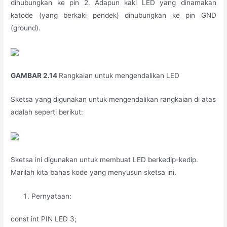
dihubungkan ke pin 2. Adapun kaki LED yang dinamakan
katode (yang berkaki pendek) dihubungkan ke pin GND
(ground).
GAMBAR 2.14
Rangkaian untuk mengendalikan LED
Sketsa yang digunakan untuk mengendalikan rangkaian di atas
adalah seperti berikut:
Sketsa ini digunakan untuk membuat LED berkedip-kedip.
Marilah kita bahas kode yang menyusun sketsa ini.
Pernyataan:
const int PIN LED 3;