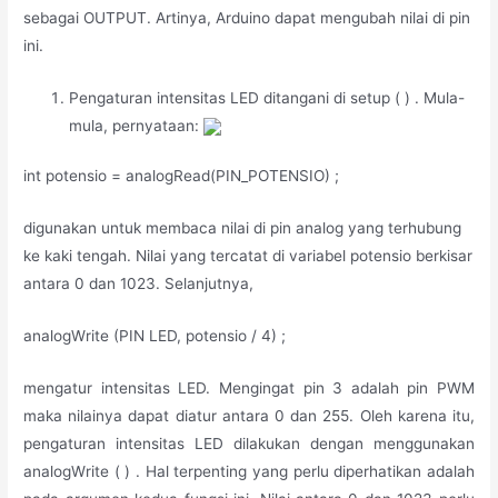
sebagai OUTPUT. Artinya, Arduino dapat mengubah nilai di pin
ini.
Pengaturan intensitas LED ditangani di setup ( ) . Mula-
mula, pernyataan:
int potensio = analogRead(PIN_POTENSIO) ;
digunakan untuk membaca nilai di pin analog yang terhubung
ke kaki tengah. Nilai yang tercatat di variabel potensio berkisar
antara 0 dan 1023. Selanjutnya,
analogWrite (PIN LED, potensio / 4) ;
mengatur intensitas LED. Mengingat pin 3 adalah pin PWM
maka nilainya dapat diatur antara 0 dan 255. Oleh karena itu,
pengaturan intensitas LED dilakukan dengan menggunakan
analogWrite ( ) . Hal terpenting yang perlu diperhatikan adalah