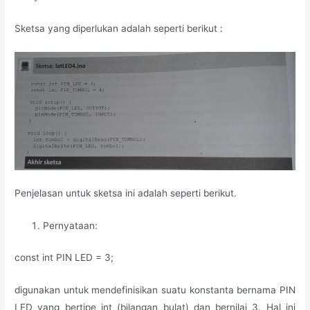
Sketsa yang diperlukan adalah seperti berikut :
Penjelasan untuk sketsa ini adalah seperti berikut.
Pernyataan:
const int PIN LED = 3;
digunakan untuk mendefinisikan suatu konstanta bernama PIN
LED yang bertipe int (bilangan bulat) dan bernilai 3. Hal ini