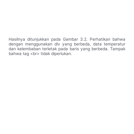
Hasilnya ditunjukkan pada Gambar 3.2. Perhatikan bahwa
dengan menggunakan div yang berbeda, data temperatur
dan kelembaban terletak pada baris yang berbeda. Tampak
bahwa tag <br> tidak diperlukan.