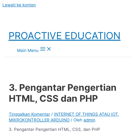
Lewati ke konten
PROACTIVE EDUCATION
Main Menu
3. Pengantar Pengertian
HTML, CSS dan PHP
Tinggalkan Komentar
/
INTERNET OF THINGS ATAU IOT
,
MIKROKONTROLLER ARDUINO
/ Oleh
admin
3. Pengantar Pengertian HTML, CSS, dan PHP