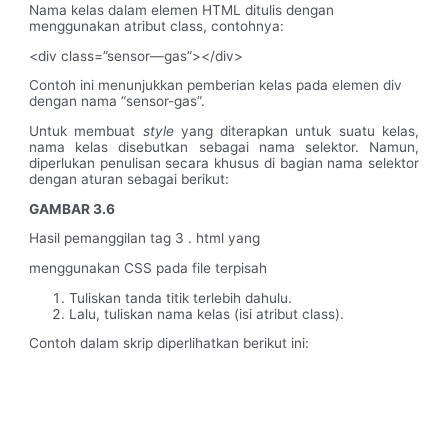
Nama kelas dalam elemen HTML ditulis dengan
menggunakan atribut class, contohnya:
<div class=”sensor—gas”></div>
Contoh ini menunjukkan pemberian kelas pada elemen div
dengan nama “sensor-gas”.
Untuk membuat
style
yang diterapkan untuk suatu kelas,
nama kelas disebutkan sebagai nama selektor. Namun,
diperlukan penulisan secara khusus di bagian nama selektor
dengan aturan sebagai berikut:
GAMBAR 3.6
Hasil pemanggilan tag 3 . html yang
menggunakan CSS pada file terpisah
Tuliskan tanda titik terlebih dahulu.
Lalu, tuliskan nama kelas (isi atribut class).
Contoh dalam skrip diperlihatkan berikut ini: