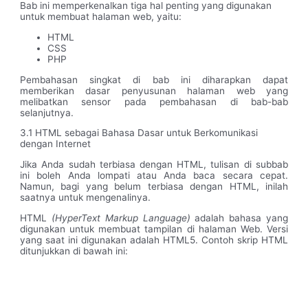
Bab ini memperkenalkan tiga hal penting yang digunakan
untuk membuat halaman web, yaitu:
HTML
CSS
PHP
Pembahasan singkat di bab ini diharapkan dapat
memberikan dasar penyusunan halaman web yang
melibatkan sensor pada pembahasan di bab-bab
selanjutnya.
3.1 HTML sebagai Bahasa Dasar untuk Berkomunikasi
dengan Internet
Jika Anda sudah terbiasa dengan HTML, tulisan di subbab
ini boleh Anda lompati atau Anda baca secara cepat.
Namun, bagi yang belum terbiasa dengan HTML, inilah
saatnya untuk mengenalinya.
HTML
(HyperText Markup Language)
adalah bahasa yang
digunakan untuk membuat tampilan di halaman Web. Versi
yang saat ini digunakan adalah HTML5. Contoh skrip HTML
ditunjukkan di bawah ini: