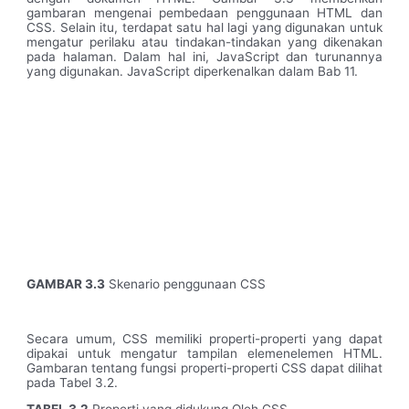
gambaran mengenai pembedaan penggunaan HTML dan
CSS. Selain itu, terdapat satu hal lagi yang digunakan untuk
mengatur perilaku atau tindakan-tindakan yang dikenakan
pada halaman. Dalam hal ini, JavaScript dan turunannya
yang digunakan. JavaScript diperkenalkan dalam Bab 11.
GAMBAR 3.3
Skenario penggunaan CSS
Secara umum, CSS memiliki properti-properti yang dapat
dipakai untuk mengatur tampilan elemenelemen HTML.
Gambaran tentang fungsi properti-properti CSS dapat dilihat
pada Tabel 3.2.