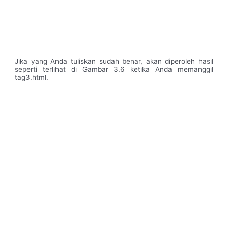
Jika yang Anda tuliskan sudah benar, akan diperoleh hasil
seperti terlihat di Gambar 3.6 ketika Anda memanggil
tag3.html.