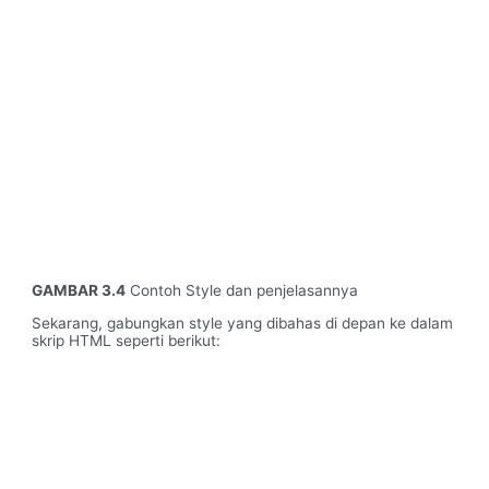
GAMBAR 3.4
Contoh Style dan penjelasannya
Sekarang, gabungkan style yang dibahas di depan ke dalam
skrip HTML seperti berikut: