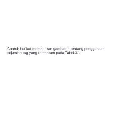
Contoh berikut memberikan gambaran tentang penggunaan
sejumlah tag yang tercantum pada Tabel 3.1.