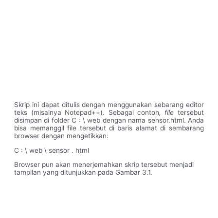
Skrip ini dapat ditulis dengan menggunakan sebarang editor
teks (misalnya Notepad++). Sebagai contoh
, file
tersebut
disimpan di folder C : \ web dengan nama sensor.html. Anda
bisa memanggil file tersebut di baris alamat di sembarang
browser dengan mengetikkan:
C : \ web \ sensor . html
Browser pun akan menerjemahkan skrip tersebut menjadi
tampilan yang ditunjukkan pada Gambar 3.1.