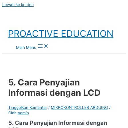
Lewati ke konten
PROACTIVE EDUCATION
Main Menu
5. Cara Penyajian
Informasi dengan LCD
Tinggalkan Komentar
/
MIKROKONTROLLER ARDUINO
/
Oleh
admin
5. Cara Penyajian Informasi dengan