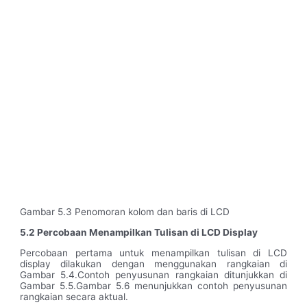
Gambar 5.3 Penomoran kolom dan baris di LCD
5.2 Percobaan Menampilkan Tulisan di LCD Display
Percobaan pertama untuk menampilkan tulisan di LCD
display dilakukan dengan menggunakan rangkaian di
Gambar 5.4.Contoh penyusunan rangkaian ditunjukkan di
Gambar 5.5.Gambar 5.6 menunjukkan contoh penyusunan
rangkaian secara aktual.