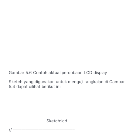
Gambar 5.6 Contoh aktual percobaan LCD display
Sketch yang digunakan untuk menguji rangkaian di Gambar
5.4 dapat dilihat berikut ini:
Sketch:lcd
// ——————————————–