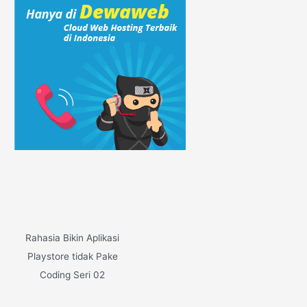
Rahasia Bikin Aplikasi
Playstore tidak Pake
Coding Seri 02