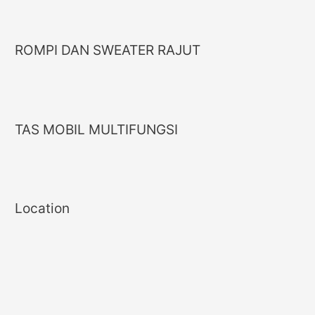
ROMPI DAN SWEATER RAJUT
TAS MOBIL MULTIFUNGSI
Location