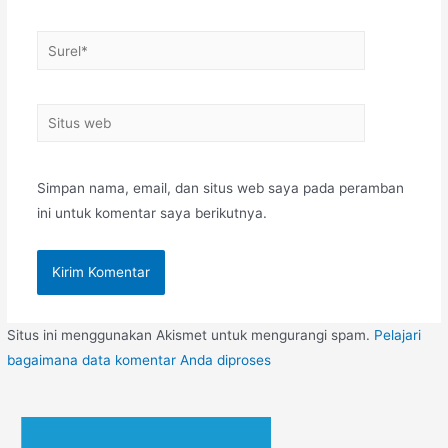
Surel*
Situs
web
Simpan nama, email, dan situs web saya pada peramban
ini untuk komentar saya berikutnya.
Situs ini menggunakan Akismet untuk mengurangi spam.
Pelajari
bagaimana data komentar Anda diproses