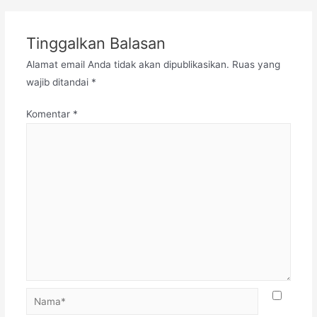
Tinggalkan Balasan
Alamat email Anda tidak akan dipublikasikan.
Ruas yang
wajib ditandai
*
Komentar
*
Nama*