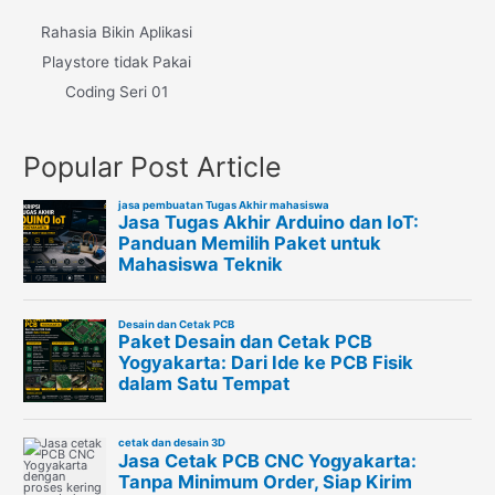
Rahasia Bikin Aplikasi
Playstore tidak Pakai
Coding Seri 01
Popular Post Article