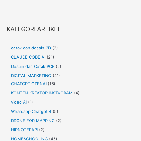
KATEGORI ARTIKEL
cetak dan desain 3D
(3)
CLAUDE CODE AI
(21)
Desain dan Cetak PCB
(2)
DIGITAL MARKETING
(41)
CHATGPT OPENAI
(16)
KONTEN KREATOR INSTAGRAM
(4)
video AI
(1)
Whatsapp Chatgpt 4
(5)
DRONE FOR MAPPING
(2)
HIPNOTERAPI
(2)
HOMESCHOOLING
(45)