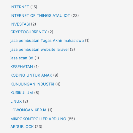
INTERNET
(15)
INTERNET OF THINGS ATAU IOT
(23)
INVESTASI
(2)
CRYPTOCURRENCY
(2)
jasa pembuatan Tugas Akhir mahasiswa
(1)
jasa pembuatan website laravel
(3)
jasa scan 3d
(1)
KESEHATAN
(1)
KODING UNTUK ANAK
(9)
KUNJUNGAN INDUSTRI
(4)
KURIKULUM
(5)
LINUX
(2)
LOWONGAN KERJA
(1)
MIKROKONTROLLER ARDUINO
(85)
ARDUBLOCK
(23)