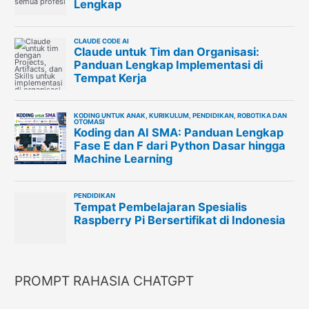
PROMPT RAHASIA CHATGPT