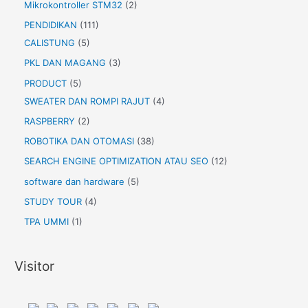
Mikrokontroller STM32
(2)
PENDIDIKAN
(111)
CALISTUNG
(5)
PKL DAN MAGANG
(3)
PRODUCT
(5)
SWEATER DAN ROMPI RAJUT
(4)
RASPBERRY
(2)
ROBOTIKA DAN OTOMASI
(38)
SEARCH ENGINE OPTIMIZATION ATAU SEO
(12)
software dan hardware
(5)
STUDY TOUR
(4)
TPA UMMI
(1)
Visitor