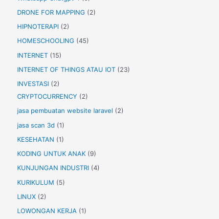
DRONE FOR MAPPING
(2)
HIPNOTERAPI
(2)
HOMESCHOOLING
(45)
INTERNET
(15)
INTERNET OF THINGS ATAU IOT
(23)
INVESTASI
(2)
CRYPTOCURRENCY
(2)
jasa pembuatan website laravel
(2)
jasa scan 3d
(1)
KESEHATAN
(1)
KODING UNTUK ANAK
(9)
KUNJUNGAN INDUSTRI
(4)
KURIKULUM
(5)
LINUX
(2)
LOWONGAN KERJA
(1)