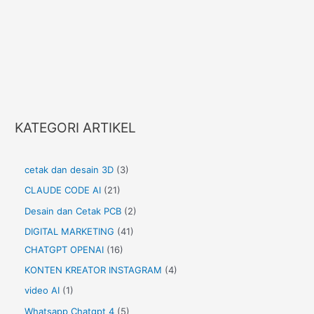
KATEGORI ARTIKEL
cetak dan desain 3D
(3)
CLAUDE CODE AI
(21)
Desain dan Cetak PCB
(2)
DIGITAL MARKETING
(41)
CHATGPT OPENAI
(16)
KONTEN KREATOR INSTAGRAM
(4)
video AI
(1)
Whatsapp Chatgpt 4
(5)