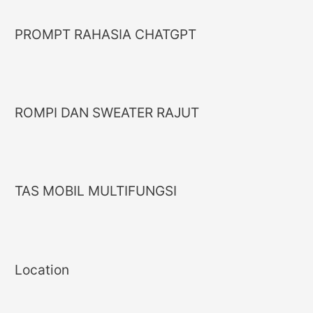
PROMPT RAHASIA CHATGPT
ROMPI DAN SWEATER RAJUT
TAS MOBIL MULTIFUNGSI
Location