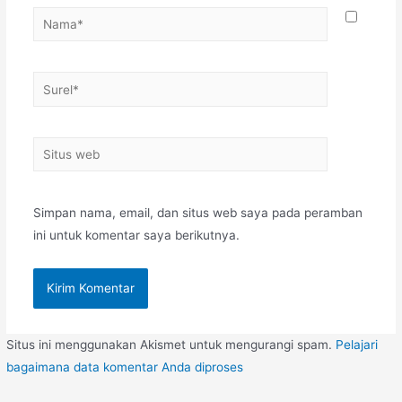
Nama*
Surel*
Situs
web
Simpan nama, email, dan situs web saya pada peramban
ini untuk komentar saya berikutnya.
Situs ini menggunakan Akismet untuk mengurangi spam.
Pelajari
bagaimana data komentar Anda diproses