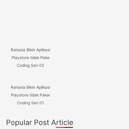
Rahasia Bikin Aplikasi
Playstore tidak Pake
Coding Seri 02
Rahasia Bikin Aplikasi
Playstore tidak Pakai
Coding Seri 01
Popular Post Article