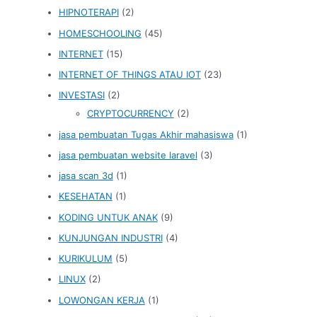
HIPNOTERAPI
(2)
HOMESCHOOLING
(45)
INTERNET
(15)
INTERNET OF THINGS ATAU IOT
(23)
INVESTASI
(2)
CRYPTOCURRENCY
(2)
jasa pembuatan Tugas Akhir mahasiswa
(1)
jasa pembuatan website laravel
(3)
jasa scan 3d
(1)
KESEHATAN
(1)
KODING UNTUK ANAK
(9)
KUNJUNGAN INDUSTRI
(4)
KURIKULUM
(5)
LINUX
(2)
LOWONGAN KERJA
(1)