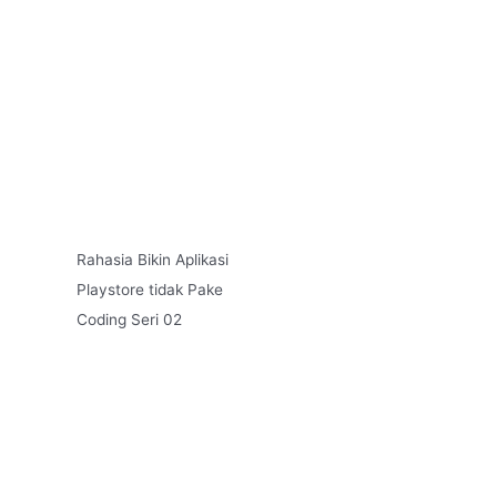
Rahasia Bikin Aplikasi
Playstore tidak Pake
Coding Seri 02