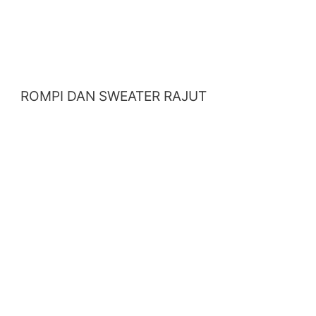
ROMPI DAN SWEATER RAJUT