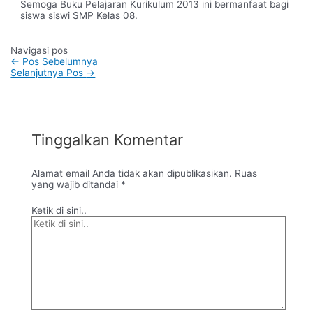
Semoga Buku Pelajaran Kurikulum 2013 ini bermanfaat bagi
siswa siswi SMP Kelas 08.
Navigasi pos
←
Pos Sebelumnya
Selanjutnya Pos
→
Tinggalkan Komentar
Alamat email Anda tidak akan dipublikasikan.
Ruas
yang wajib ditandai
*
Ketik di sini..