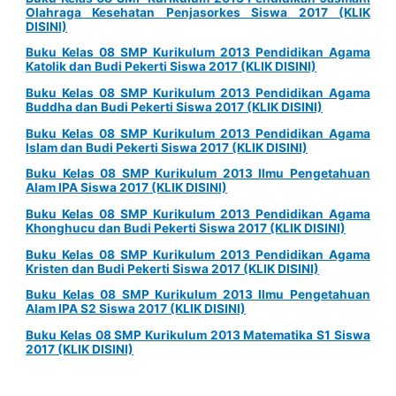
Olahraga Kesehatan Penjasorkes Siswa 2017 (KLIK
DISINI)
Buku Kelas 08 SMP Kurikulum 2013 Pendidikan Agama
Katolik dan Budi Pekerti Siswa 2017 (KLIK DISINI)
Buku Kelas 08 SMP Kurikulum 2013 Pendidikan Agama
Buddha dan Budi Pekerti Siswa 2017 (KLIK DISINI)
Buku Kelas 08 SMP Kurikulum 2013 Pendidikan Agama
Islam dan Budi Pekerti Siswa 2017 (KLIK DISINI)
Buku Kelas 08 SMP Kurikulum 2013 Ilmu Pengetahuan
Alam IPA Siswa 2017 (KLIK DISINI)
Buku Kelas 08 SMP Kurikulum 2013 Pendidikan Agama
Khonghucu dan Budi Pekerti Siswa 2017 (KLIK DISINI)
Buku Kelas 08 SMP Kurikulum 2013 Pendidikan Agama
Kristen dan Budi Pekerti Siswa 2017 (KLIK DISINI)
Buku Kelas 08 SMP Kurikulum 2013 Ilmu Pengetahuan
Alam IPA S2 Siswa 2017 (KLIK DISINI)
Buku Kelas 08 SMP Kurikulum 2013 Matematika S1 Siswa
2017 (KLIK DISINI)