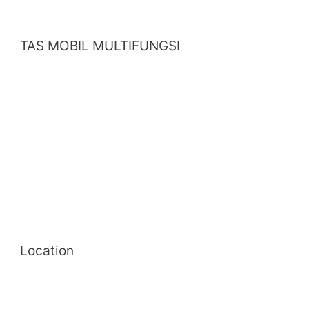
TAS MOBIL MULTIFUNGSI
Location