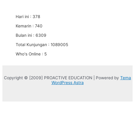
Hari ini : 378
Kemarin : 740
Bulan ini : 6309
Total Kunjungan : 1089005
Who's Online : 5
Copyright © [2009] PROACTIVE EDUCATION | Powered by
Tema
WordPress Astra