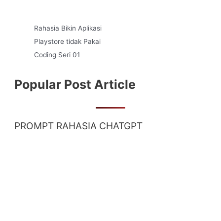
Rahasia Bikin Aplikasi
Playstore tidak Pakai
Coding Seri 01
Popular Post Article
PROMPT RAHASIA CHATGPT