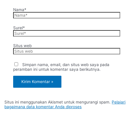
Nama*
Surel*
Situs web
Simpan nama, email, dan situs web saya pada
peramban ini untuk komentar saya berikutnya.
Situs ini menggunakan Akismet untuk mengurangi spam.
Pelajari
bagaimana data komentar Anda diproses