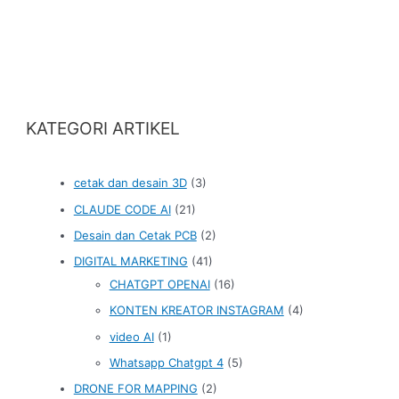
KATEGORI ARTIKEL
cetak dan desain 3D
(3)
CLAUDE CODE AI
(21)
Desain dan Cetak PCB
(2)
DIGITAL MARKETING
(41)
CHATGPT OPENAI
(16)
KONTEN KREATOR INSTAGRAM
(4)
video AI
(1)
Whatsapp Chatgpt 4
(5)
DRONE FOR MAPPING
(2)