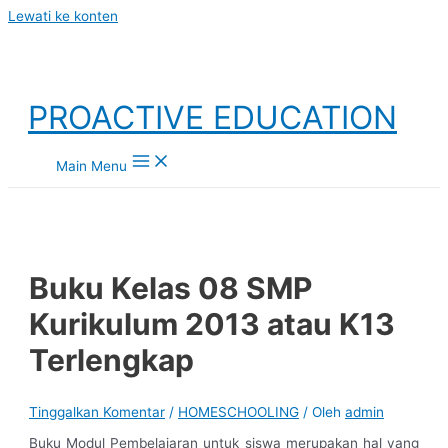
Lewati ke konten
PROACTIVE EDUCATION
Main Menu
Buku Kelas 08 SMP
Kurikulum 2013 atau K13
Terlengkap
Tinggalkan Komentar
/
HOMESCHOOLING
/ Oleh
admin
Buku Modul Pembelajaran untuk siswa merupakan hal yang