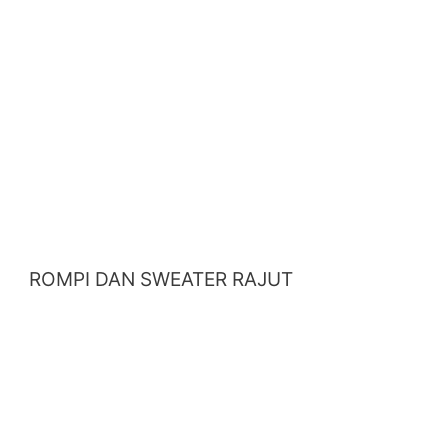
ROMPI DAN SWEATER RAJUT