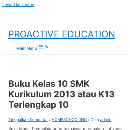
Lewati ke konten
PROACTIVE EDUCATION
Main Menu
Buku Kelas 10 SMK
Kurikulum 2013 atau K13
Terlengkap 10
Tinggalkan Komentar
/
HOMESCHOOLING
/ Oleh
admin
Buku Modul Pembelajaran untuk siswa merupakan hal yang