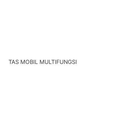
TAS MOBIL MULTIFUNGSI