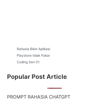
Rahasia Bikin Aplikasi
Playstore tidak Pakai
Coding Seri 01
Popular Post Article
PROMPT RAHASIA CHATGPT