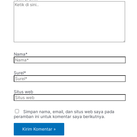
Nama*
Surel*
Situs web
Simpan nama, email, dan situs web saya pada
peramban ini untuk komentar saya berikutnya.