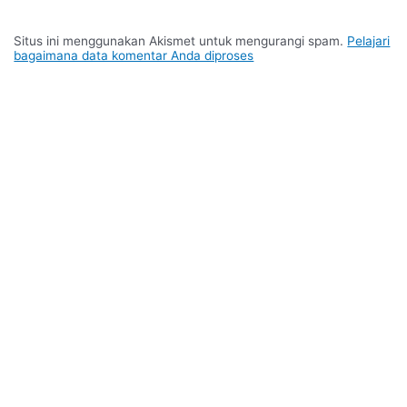
Situs ini menggunakan Akismet untuk mengurangi spam.
Pelajari
bagaimana data komentar Anda diproses