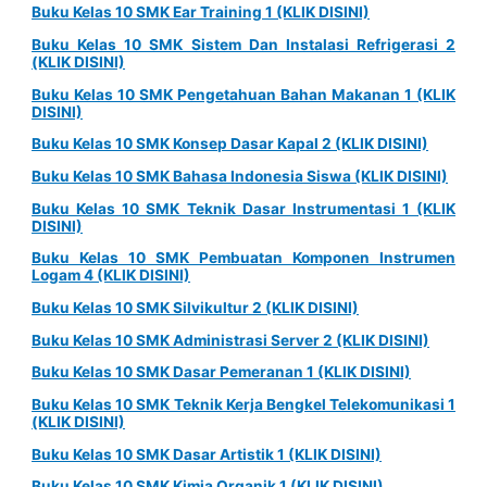
Buku Kelas 10 SMK Ear Training 1 (KLIK DISINI)
Buku Kelas 10 SMK Sistem Dan Instalasi Refrigerasi 2
(KLIK DISINI)
Buku Kelas 10 SMK Pengetahuan Bahan Makanan 1 (KLIK
DISINI)
Buku Kelas 10 SMK Konsep Dasar Kapal 2 (KLIK DISINI)
Buku Kelas 10 SMK Bahasa Indonesia Siswa (KLIK DISINI)
Buku Kelas 10 SMK Teknik Dasar Instrumentasi 1 (KLIK
DISINI)
Buku Kelas 10 SMK Pembuatan Komponen Instrumen
Logam 4 (KLIK DISINI)
Buku Kelas 10 SMK Silvikultur 2 (KLIK DISINI)
Buku Kelas 10 SMK Administrasi Server 2 (KLIK DISINI)
Buku Kelas 10 SMK Dasar Pemeranan 1 (KLIK DISINI)
Buku Kelas 10 SMK Teknik Kerja Bengkel Telekomunikasi 1
(KLIK DISINI)
Buku Kelas 10 SMK Dasar Artistik 1 (KLIK DISINI)
Buku Kelas 10 SMK Kimia Organik 1 (KLIK DISINI)