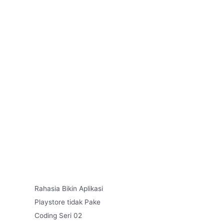
Rahasia Bikin Aplikasi
Playstore tidak Pake
Coding Seri 02