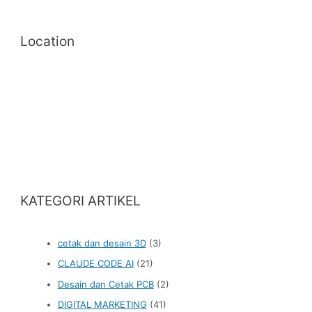
Location
KATEGORI ARTIKEL
cetak dan desain 3D
(3)
CLAUDE CODE AI
(21)
Desain dan Cetak PCB
(2)
DIGITAL MARKETING
(41)