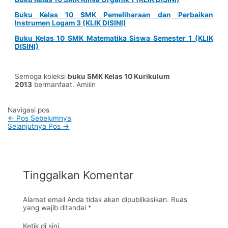
Buku Kelas 10 SMK Pemeliharaan dan Perbaikan
Instrumen Logam 3 (KLIK DISINI)
Buku Kelas 10 SMK Matematika Siswa Semester 1 (KLIK
DISINI)
Semoga koleksi
buku SMK Kelas 10 Kurikulum
2013
bermanfaat. Amiiin
Navigasi pos
←
Pos Sebelumnya
Selanjutnya Pos
→
Tinggalkan Komentar
Alamat email Anda tidak akan dipublikasikan.
Ruas
yang wajib ditandai
*
Ketik di sini..