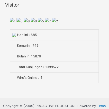
Visitor
Hari ini : 685
Kemarin : 745
Bulan ini : 5876
Total Kunjungan : 1088572
Who's Online : 4
Copyright © [2009] PROACTIVE EDUCATION | Powered by
Tema