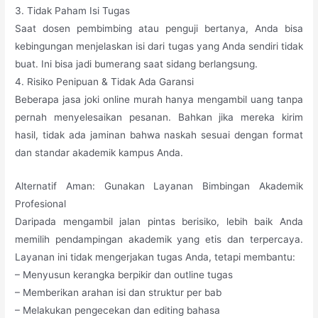
3. Tidak Paham Isi Tugas
Saat dosen pembimbing atau penguji bertanya, Anda bisa
kebingungan menjelaskan isi dari tugas yang Anda sendiri tidak
buat. Ini bisa jadi bumerang saat sidang berlangsung.
4. Risiko Penipuan & Tidak Ada Garansi
Beberapa jasa joki online murah hanya mengambil uang tanpa
pernah menyelesaikan pesanan. Bahkan jika mereka kirim
hasil, tidak ada jaminan bahwa naskah sesuai dengan format
dan standar akademik kampus Anda.
Alternatif Aman: Gunakan Layanan Bimbingan Akademik
Profesional
Daripada mengambil jalan pintas berisiko, lebih baik Anda
memilih pendampingan akademik yang etis dan terpercaya.
Layanan ini tidak mengerjakan tugas Anda, tetapi membantu:
– Menyusun kerangka berpikir dan outline tugas
– Memberikan arahan isi dan struktur per bab
– Melakukan pengecekan dan editing bahasa