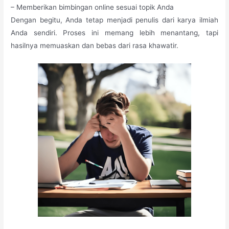
– Memberikan bimbingan online sesuai topik Anda
Dengan begitu, Anda tetap menjadi penulis dari karya ilmiah
Anda sendiri. Proses ini memang lebih menantang, tapi
hasilnya memuaskan dan bebas dari rasa khawatir.