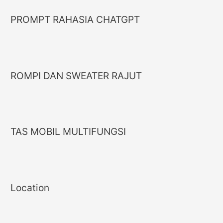
PROMPT RAHASIA CHATGPT
ROMPI DAN SWEATER RAJUT
TAS MOBIL MULTIFUNGSI
Location