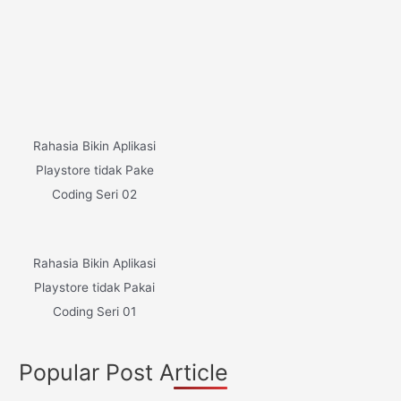
Rahasia Bikin Aplikasi
Playstore tidak Pake
Coding Seri 02
Rahasia Bikin Aplikasi
Playstore tidak Pakai
Coding Seri 01
Popular Post Article