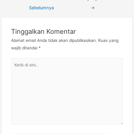
pos
Sebelumnya
→
Tinggalkan Komentar
Alamat email Anda tidak akan dipublikasikan.
Ruas yang
wajib ditandai
*
Ketik
di
sini..