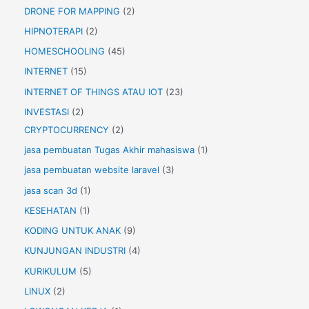
DRONE FOR MAPPING
(2)
HIPNOTERAPI
(2)
HOMESCHOOLING
(45)
INTERNET
(15)
INTERNET OF THINGS ATAU IOT
(23)
INVESTASI
(2)
CRYPTOCURRENCY
(2)
jasa pembuatan Tugas Akhir mahasiswa
(1)
jasa pembuatan website laravel
(3)
jasa scan 3d
(1)
KESEHATAN
(1)
KODING UNTUK ANAK
(9)
KUNJUNGAN INDUSTRI
(4)
KURIKULUM
(5)
LINUX
(2)