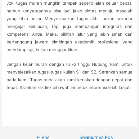
Joki tugas murah mungkin tampak seperti jalan keluar cepat,
namun kenyataannya bisa jadi jalan pintas menuju masalah
yang lebih besar. Menyelesaikan tugas akhir bukan sekadar
mengejar kelulusan, tapi juga membangun integritas dan
kompetensi Anda. Maka, pilihlah jalur yang lebih aman dan
bertanggung jawab: bimbingan akademik profesional yang
mendampingi, bukan menggantikan.
Jangan kejar murah dengan risiko tinggi. Hubungi kami untuk
menyelesaikan tugas-tugas kuliah S1 dan S2. Serahkan semua
pada kami. Tugas anda akan kami kerjakan dengan cepat dan
tepat. Silahkan klik link dibawah ini untuk informasi lebih lanjut:
Navigasi
←
Pos
Selanjutnya Pos