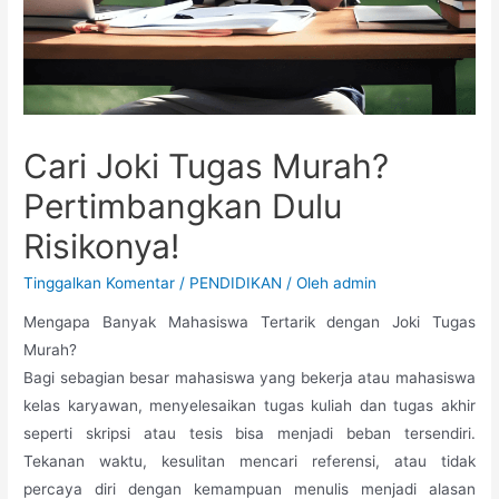
Cari Joki Tugas Murah?
Pertimbangkan Dulu
Risikonya!
Tinggalkan Komentar
/
PENDIDIKAN
/ Oleh
admin
Mengapa Banyak Mahasiswa Tertarik dengan Joki Tugas
Murah?
Bagi sebagian besar mahasiswa yang bekerja atau mahasiswa
kelas karyawan, menyelesaikan tugas kuliah dan tugas akhir
seperti skripsi atau tesis bisa menjadi beban tersendiri.
Tekanan waktu, kesulitan mencari referensi, atau tidak
percaya diri dengan kemampuan menulis menjadi alasan