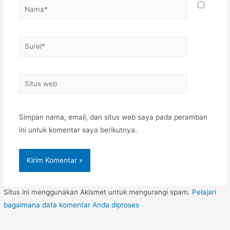
Nama*
Surel*
Situs
web
Simpan nama, email, dan situs web saya pada peramban
ini untuk komentar saya berikutnya.
Situs ini menggunakan Akismet untuk mengurangi spam.
Pelajari
bagaimana data komentar Anda diproses