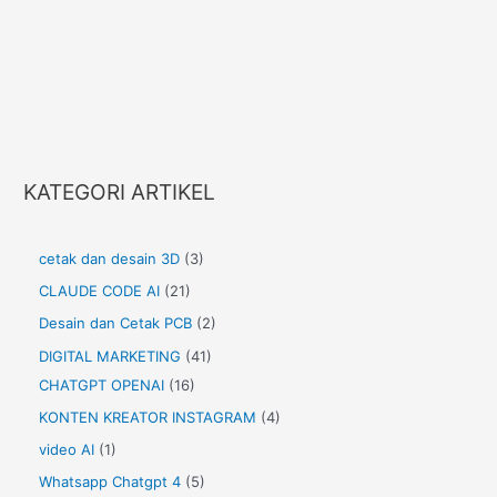
KATEGORI ARTIKEL
cetak dan desain 3D
(3)
CLAUDE CODE AI
(21)
Desain dan Cetak PCB
(2)
DIGITAL MARKETING
(41)
CHATGPT OPENAI
(16)
KONTEN KREATOR INSTAGRAM
(4)
video AI
(1)
Whatsapp Chatgpt 4
(5)