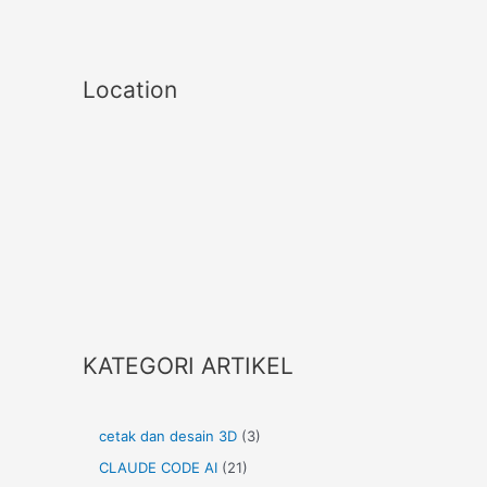
Location
KATEGORI ARTIKEL
cetak dan desain 3D
(3)
CLAUDE CODE AI
(21)