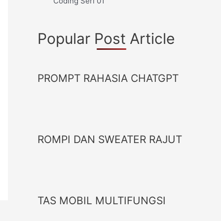
Coding Seri 01
Popular Post Article
PROMPT RAHASIA CHATGPT
ROMPI DAN SWEATER RAJUT
TAS MOBIL MULTIFUNGSI