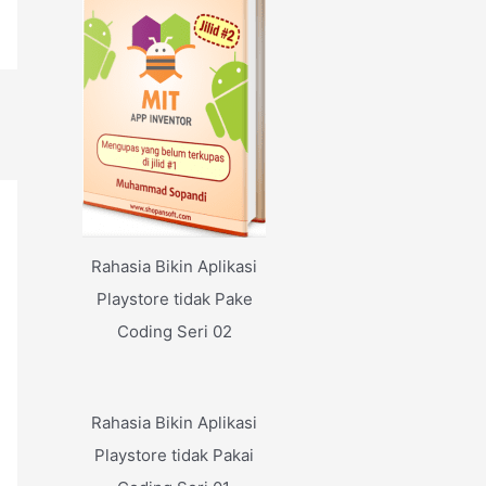
Rahasia Bikin Aplikasi
Playstore tidak Pake
Coding Seri 02
Rahasia Bikin Aplikasi
Playstore tidak Pakai