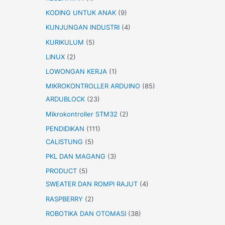
KODING UNTUK ANAK
(9)
KUNJUNGAN INDUSTRI
(4)
KURIKULUM
(5)
LINUX
(2)
LOWONGAN KERJA
(1)
MIKROKONTROLLER ARDUINO
(85)
ARDUBLOCK
(23)
Mikrokontroller STM32
(2)
PENDIDIKAN
(111)
CALISTUNG
(5)
PKL DAN MAGANG
(3)
PRODUCT
(5)
SWEATER DAN ROMPI RAJUT
(4)
RASPBERRY
(2)
ROBOTIKA DAN OTOMASI
(38)