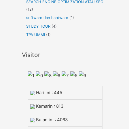
SEARCH ENGINE OPTIMIZATION ATAU SEO
(12)
software dan hardware
(1)
STUDY TOUR
(4)
TPA UMMI
(1)
Visitor
Hari ini : 445
Kemarin : 813
Bulan ini : 4063