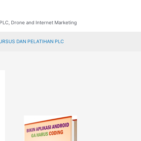
 PLC, Drone and Internet Marketing
URSUS DAN PELATIHAN PLC