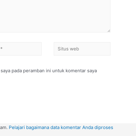
Situs
web
 saya pada peramban ini untuk komentar saya
pam.
Pelajari bagaimana data komentar Anda diproses