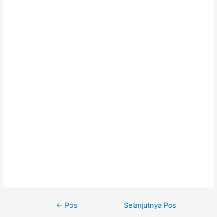
Navigasi
←
Pos
Selanjutnya Pos
pos