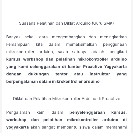
Suasana Pelatihan dan Diklat Arduino (Guru SMK)
Banyak sekali cara mengembangkan dan meningkatkan
kemampuan kita dalam memaksimalkan penggunaan
mikrokontroller arduino, salah satunya adalah mengikuti
kursus workshop dan pelatihan mikrokontroller arduino
yang kami selenggarakan di kantor Proactive Yogyakarta
dengan dukungan tentor atau instruktur yang
berpengalaman dalam mikrokontroller arduino.
Diklat dan Pelatihan Mikrokontroller Arduino di Proactive
Pengalaman kami dalam
penyelenggaraan kursus,
workshop dan pelatihan mikrokontroller arduino di
yogyakarta
akan sangat membantu siswa dalam memahami