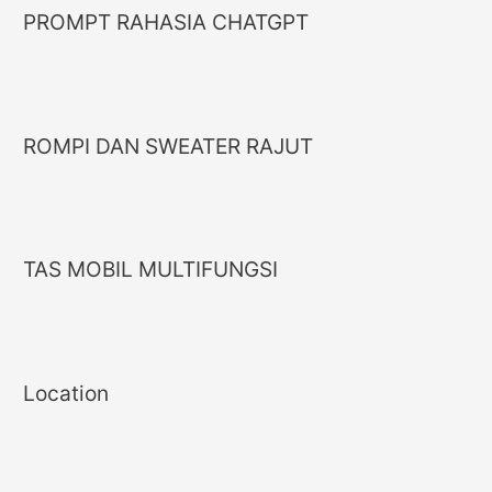
PROMPT RAHASIA CHATGPT
ROMPI DAN SWEATER RAJUT
TAS MOBIL MULTIFUNGSI
Location