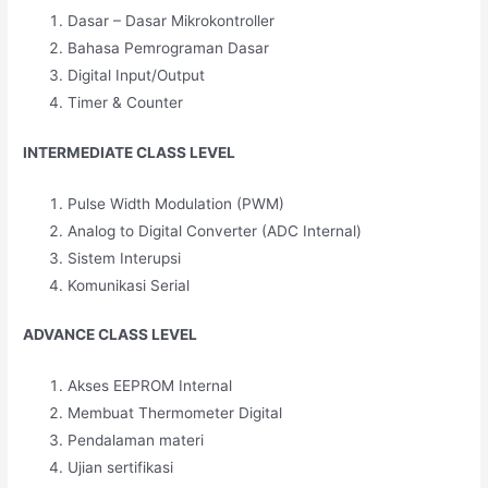
Dasar – Dasar Mikrokontroller
Bahasa Pemrograman Dasar
Digital Input/Output
Timer & Counter
INTERMEDIATE CLASS LEVEL
Pulse Width Modulation (PWM)
Analog to Digital Converter (ADC Internal)
Sistem Interupsi
Komunikasi Serial
ADVANCE CLASS LEVEL
Akses EEPROM Internal
Membuat Thermometer Digital
Pendalaman materi
Ujian sertifikasi