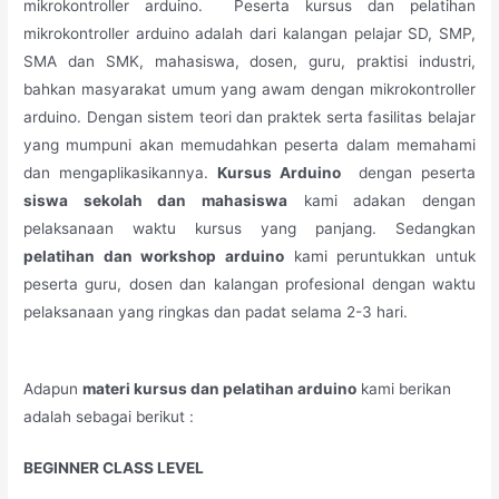
mikrokontroller arduino. Peserta kursus dan pelatihan
mikrokontroller arduino adalah dari kalangan pelajar SD, SMP,
SMA dan SMK, mahasiswa, dosen, guru, praktisi industri,
bahkan masyarakat umum yang awam dengan mikrokontroller
arduino. Dengan sistem teori dan praktek serta fasilitas belajar
yang mumpuni akan memudahkan peserta dalam memahami
dan mengaplikasikannya.
Kursus Arduino
dengan peserta
siswa sekolah dan mahasiswa
kami adakan dengan
pelaksanaan waktu kursus yang panjang. Sedangkan
pelatihan dan workshop arduino
kami peruntukkan untuk
peserta guru, dosen dan kalangan profesional dengan waktu
pelaksanaan yang ringkas dan padat selama 2-3 hari.
Adapun
materi kursus dan pelatihan arduino
kami berikan
adalah sebagai berikut :
BEGINNER CLASS LEVEL