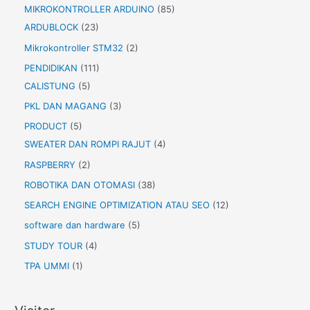
MIKROKONTROLLER ARDUINO
(85)
ARDUBLOCK
(23)
Mikrokontroller STM32
(2)
PENDIDIKAN
(111)
CALISTUNG
(5)
PKL DAN MAGANG
(3)
PRODUCT
(5)
SWEATER DAN ROMPI RAJUT
(4)
RASPBERRY
(2)
ROBOTIKA DAN OTOMASI
(38)
SEARCH ENGINE OPTIMIZATION ATAU SEO
(12)
software dan hardware
(5)
STUDY TOUR
(4)
TPA UMMI
(1)