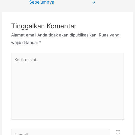
Sebelumnya
→
Tinggalkan Komentar
Alamat email Anda tidak akan dipublikasikan.
Ruas yang
wajib ditandai
*
Ketik
di
sini..
Nama*