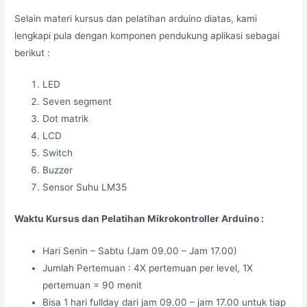
Selain materi kursus dan pelatihan arduino diatas, kami
lengkapi pula dengan komponen pendukung aplikasi sebagai
berikut :
LED
Seven segment
Dot matrik
LCD
Switch
Buzzer
Sensor Suhu LM35
Waktu Kursus dan Pelatihan Mikrokontroller Arduino :
Hari Senin – Sabtu (Jam 09.00 – Jam 17.00)
Jumlah Pertemuan : 4X pertemuan per level, 1X
pertemuan = 90 menit
Bisa 1 hari fullday dari jam 09.00 – jam 17.00 untuk tiap